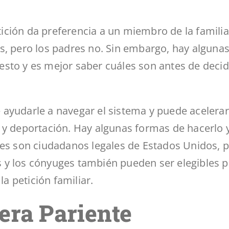
etición da preferencia a un miembro de la familia
s, pero los padres no. Sin embargo, hay alguna
sto y es mejor saber cuáles son antes de decid
ayudarle a navegar el sistema y puede acelerar
 y deportación. Hay algunas formas de hacerlo y
res son ciudadanos legales de Estados Unidos, 
 y los cónyuges también pueden ser elegibles p
la petición familiar.
era Pariente