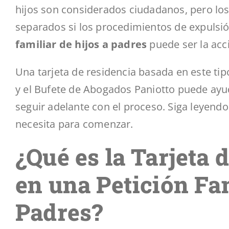
hijos son considerados ciudadanos, pero los
separados si los procedimientos de expuls
familiar de hijos a padres
puede ser la acc
Una tarjeta de residencia basada en este tip
y el Bufete de Abogados Paniotto puede ayud
seguir adelante con el proceso. Siga leyend
necesita para comenzar.
¿Qué es la Tarjeta
en una Petición Fam
Padres?