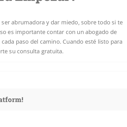
de ser abrumadora y dar miedo, sobre todo si te
 eso es importante contar con un abogado de
 cada paso del camino. Cuando esté listo para
rte su consulta gratuita.
atform!