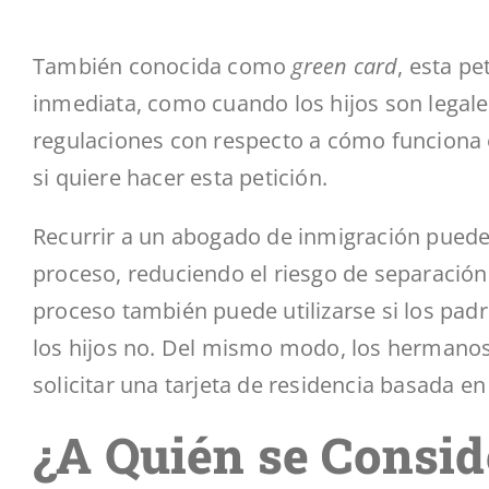
También conocida como
green card
, esta p
inmediata, como cuando los hijos son legale
regulaciones con respecto a cómo funciona e
si quiere hacer esta petición.
Recurrir a un abogado de inmigración puede 
proceso, reduciendo el riesgo de separación
proceso también puede utilizarse si los pad
los hijos no. Del mismo modo, los hermanos
solicitar una tarjeta de residencia basada en 
¿A Quién se Consid