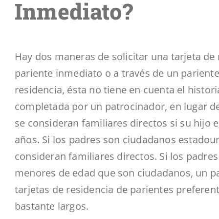
Inmediato?
Hay dos maneras de solicitar una tarjeta de 
pariente inmediato o a través de un pariente
residencia, ésta no tiene en cuenta el histor
completada por un patrocinador, en lugar del
se consideran familiares directos si su hij
años. Si los padres son ciudadanos estadoun
consideran familiares directos. Si los padres
menores de edad que son ciudadanos, un pa
tarjetas de residencia de parientes preferen
bastante largos.