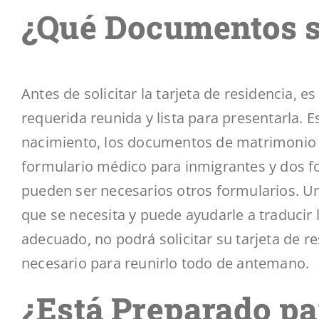
¿Qué Documentos s
Antes de solicitar la tarjeta de residencia,
requerida reunida y lista para presentarla. Es
nacimiento, los documentos de matrimonio y 
formulario médico
para inmigrantes
y dos f
pueden ser necesarios otros formularios. 
que se necesita y puede ayudarle a traducir 
adecuado, no podrá solicitar su tarjeta de r
necesario para reunirlo todo de antemano.
¿Está Preparado p