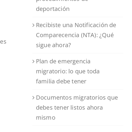
deportación
Recibiste una Notificación de
Comparecencia (NTA): ¿Qué
res
sigue ahora?
Plan de emergencia
migratorio: lo que toda
familia debe tener
Documentos migratorios que
debes tener listos ahora
mismo