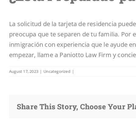
La solicitud de la tarjeta de residencia pue
preocupa que te separen de tu familia. Por
inmigración con experiencia que le ayude en
empezar,
llame a Paniotto Law Firm
y concie
August 17, 2023
|
Uncategorized
|
Share This Story, Choose Your Pl