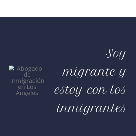
Soy
migrante y
estoy con los
inmigrantes