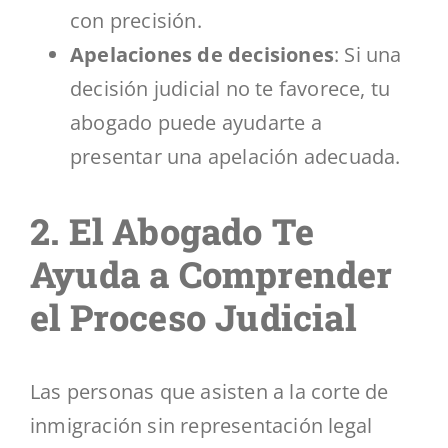
con precisión.
Apelaciones de decisiones
: Si una
decisión judicial no te favorece, tu
abogado puede ayudarte a
presentar una apelación adecuada.
2. El Abogado Te
Ayuda a Comprender
el Proceso Judicial
Las personas que asisten a la corte de
inmigración sin representación legal