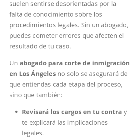
suelen sentirse desorientadas por la
falta de conocimiento sobre los
procedimientos legales. Sin un abogado,
puedes cometer errores que afecten el
resultado de tu caso.
Un
abogado para corte de inmigración
en Los Ángeles
no solo se asegurará de
que entiendas cada etapa del proceso,
sino que también:
Revisará los cargos en tu contra
y
te explicará las implicaciones
legales.