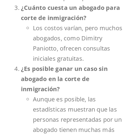
¿Cuánto cuesta un abogado para
corte de inmigración?
Los costos varían, pero muchos
abogados, como Dimitry
Paniotto, ofrecen consultas
iniciales gratuitas.
¿Es posible ganar un caso sin
abogado en la corte de
inmigración?
Aunque es posible, las
estadísticas muestran que las
personas representadas por un
abogado tienen muchas más