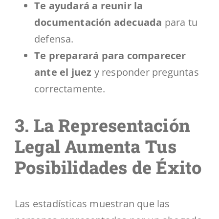
Te ayudará a reunir la
documentación adecuada
para tu
defensa.
Te preparará para comparecer
ante el juez
y responder preguntas
correctamente.
3. La Representación
Legal Aumenta Tus
Posibilidades de Éxito
Las estadísticas muestran que las