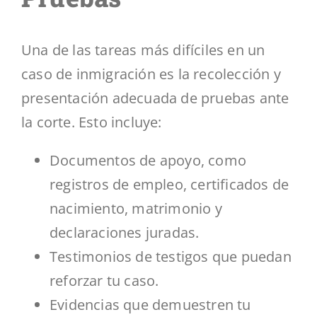
Una de las tareas más difíciles en un
caso de inmigración es la recolección y
presentación adecuada de pruebas ante
la corte. Esto incluye:
Documentos de apoyo, como
registros de empleo, certificados de
nacimiento, matrimonio y
declaraciones juradas.
Testimonios de testigos que puedan
reforzar tu caso.
Evidencias que demuestren tu