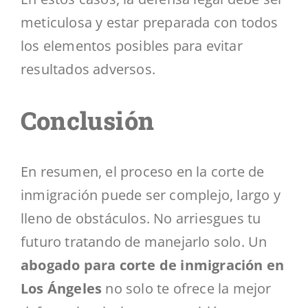
meticulosa y estar preparada con todos
los elementos posibles para evitar
resultados adversos.
Conclusión
En resumen, el proceso en la corte de
inmigración puede ser complejo, largo y
lleno de obstáculos. No arriesgues tu
futuro tratando de manejarlo solo. Un
abogado para corte de inmigración en
Los Ángeles
no solo te ofrece la mejor