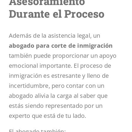
Asesoramiento
Durante el Proceso
Además de la asistencia legal, un
abogado para corte de inmigración
también puede proporcionar un apoyo
emocional importante. El proceso de
inmigración es estresante y lleno de
incertidumbre, pero contar con un
abogado alivia la carga al saber que
estás siendo representado por un
experto que está de tu lado.
El abogado también: