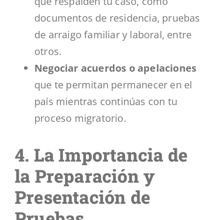
que respalden tu caso, como
documentos de residencia, pruebas
de arraigo familiar y laboral, entre
otros.
Negociar acuerdos o apelaciones
que te permitan permanecer en el
país mientras continúas con tu
proceso migratorio.
4. La Importancia de
la Preparación y
Presentación de
Pruebas