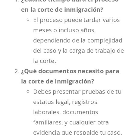
en la corte de inmigración?
El proceso puede tardar varios
meses o incluso años,
dependiendo de la complejidad
del caso y la carga de trabajo de
la corte.
¿Qué documentos necesito para
la corte de inmigración?
Debes presentar pruebas de tu
estatus legal, registros
laborales, documentos
familiares, y cualquier otra
evidencia que respalde tu caso.