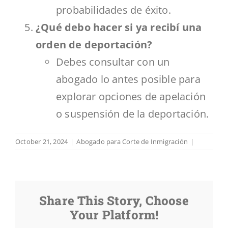
probabilidades de éxito.
¿Qué debo hacer si ya recibí una
orden de deportación?
Debes consultar con un
abogado lo antes posible para
explorar opciones de apelación
o suspensión de la deportación.
October 21, 2024
|
Abogado para Corte de Inmigración
|
Share This Story, Choose
Your Platform!