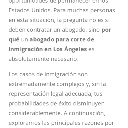
oportunidades de permanecer en los
Estados Unidos. Para muchas personas
en esta situación, la pregunta no es si
deben contratar un abogado, sino
por
qué
un
abogado para corte de
inmigración en Los Ángeles
es
absolutamente necesario.
Los casos de inmigración son
extremadamente complejos y, sin la
representación legal adecuada, tus
probabilidades de éxito disminuyen
considerablemente. A continuación,
exploramos las principales razones por