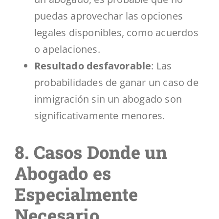
puedas aprovechar las opciones
legales disponibles, como acuerdos
o apelaciones.
Resultado desfavorable
: Las
probabilidades de ganar un caso de
inmigración sin un abogado son
significativamente menores.
8. Casos Donde un
Abogado es
Especialmente
Necesario