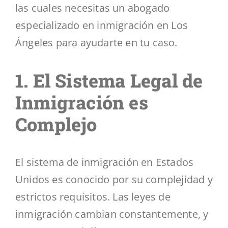
las cuales necesitas un abogado
especializado en inmigración en Los
Ángeles para ayudarte en tu caso.
1. El Sistema Legal de
Inmigración es
Complejo
El sistema de inmigración en Estados
Unidos es conocido por su complejidad y
estrictos requisitos. Las leyes de
inmigración cambian constantemente, y