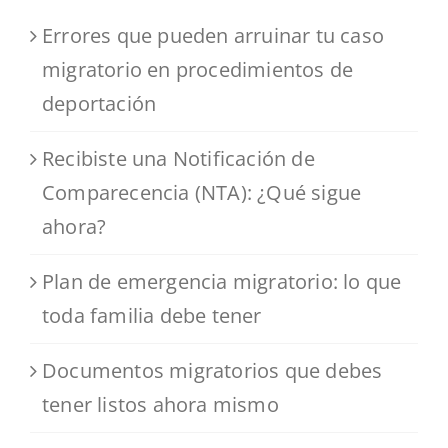
Errores que pueden arruinar tu caso
migratorio en procedimientos de
deportación
Recibiste una Notificación de
Comparecencia (NTA): ¿Qué sigue
ahora?
Plan de emergencia migratorio: lo que
toda familia debe tener
Documentos migratorios que debes
tener listos ahora mismo