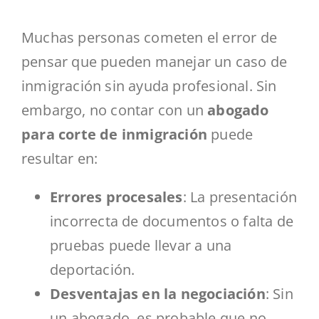
Muchas personas cometen el error de
pensar que pueden manejar un caso de
inmigración sin ayuda profesional. Sin
embargo, no contar con un
abogado
para corte de inmigración
puede
resultar en:
Errores procesales
: La presentación
incorrecta de documentos o falta de
pruebas puede llevar a una
deportación.
Desventajas en la negociación
: Sin
un abogado, es probable que no