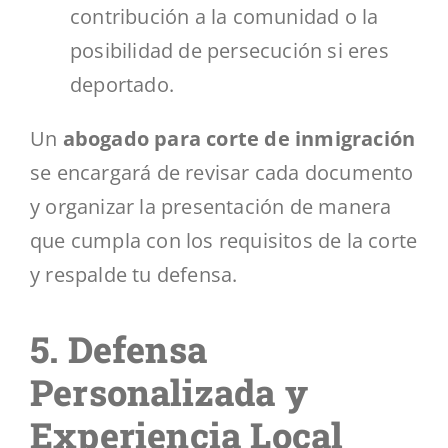
contribución a la comunidad o la
posibilidad de persecución si eres
deportado.
Un
abogado para corte de inmigración
se encargará de revisar cada documento
y organizar la presentación de manera
que cumpla con los requisitos de la corte
y respalde tu defensa.
5. Defensa
Personalizada y
Experiencia Local