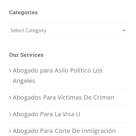
Categories
Categories
Our Services
Abogado para Asilo Político Los
Angeles
Abogados Para Víctimas De Crimen
Abogado Para La Visa U
Abogado Para Corte De Inmigración