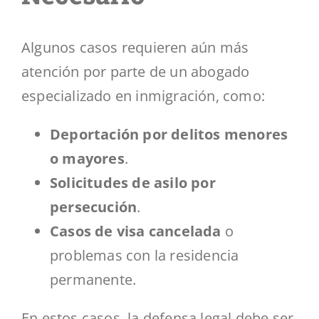
Algunos casos requieren aún más
atención por parte de un abogado
especializado en inmigración, como:
Deportación por delitos menores
o mayores
.
Solicitudes de asilo por
persecución
.
Casos de visa cancelada
o
problemas con la residencia
permanente.
En estos casos, la defensa legal debe ser