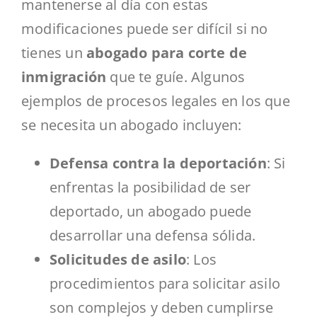
mantenerse al día con estas
modificaciones puede ser difícil si no
tienes un
abogado para corte de
inmigración
que te guíe. Algunos
ejemplos de procesos legales en los que
se necesita un abogado incluyen:
Defensa contra la deportación
: Si
enfrentas la posibilidad de ser
deportado, un abogado puede
desarrollar una defensa sólida.
Solicitudes de asilo
: Los
procedimientos para solicitar asilo
son complejos y deben cumplirse