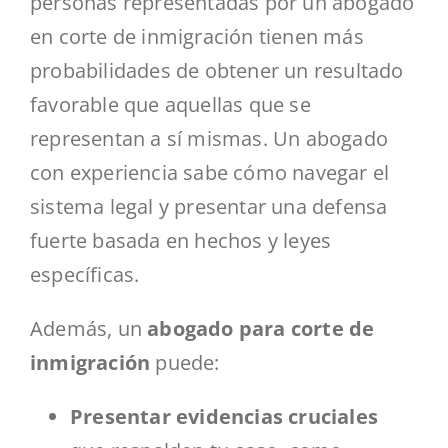
personas representadas por un abogado
en corte de inmigración tienen más
probabilidades de obtener un resultado
favorable que aquellas que se
representan a sí mismas. Un abogado
con experiencia sabe cómo navegar el
sistema legal y presentar una defensa
fuerte basada en hechos y leyes
específicas.
Además, un
abogado para corte de
inmigración
puede:
Presentar evidencias cruciales