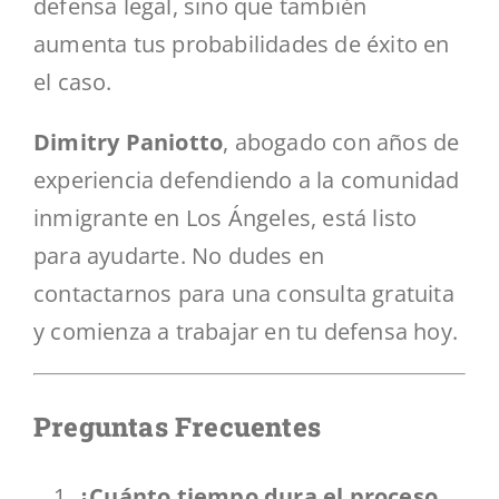
defensa legal, sino que también
aumenta tus probabilidades de éxito en
el caso.
Dimitry Paniotto
, abogado con años de
experiencia defendiendo a la comunidad
inmigrante en Los Ángeles, está listo
para ayudarte. No dudes en
contactarnos para una consulta gratuita
y comienza a trabajar en tu defensa hoy.
Preguntas Frecuentes
¿Cuánto tiempo dura el proceso