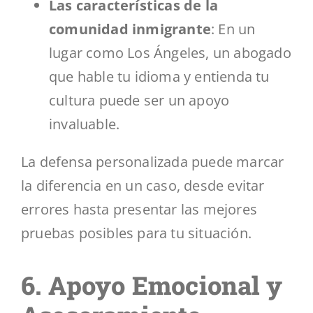
Las características de la
comunidad inmigrante
: En un
lugar como Los Ángeles, un abogado
que hable tu idioma y entienda tu
cultura puede ser un apoyo
invaluable.
La defensa personalizada puede marcar
la diferencia en un caso, desde evitar
errores hasta presentar las mejores
pruebas posibles para tu situación.
6. Apoyo Emocional y