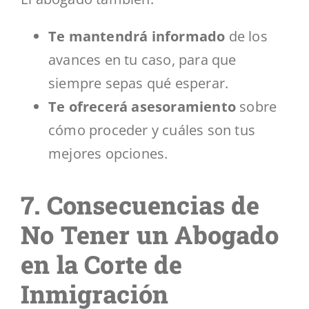
Te mantendrá informado
de los
avances en tu caso, para que
siempre sepas qué esperar.
Te ofrecerá asesoramiento
sobre
cómo proceder y cuáles son tus
mejores opciones.
7. Consecuencias de
No Tener un Abogado
en la Corte de
Inmigración