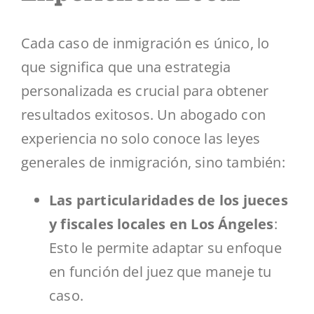
Cada caso de inmigración es único, lo
que significa que una estrategia
personalizada es crucial para obtener
resultados exitosos. Un abogado con
experiencia no solo conoce las leyes
generales de inmigración, sino también:
Las particularidades de los jueces
y fiscales locales en Los Ángeles
:
Esto le permite adaptar su enfoque
en función del juez que maneje tu
caso.