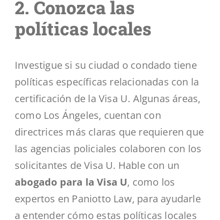
2. Conozca las
políticas locales
Investigue si su ciudad o condado tiene
políticas específicas relacionadas con la
certificación de la Visa U. Algunas áreas,
como Los Ángeles, cuentan con
directrices más claras que requieren que
las agencias policiales colaboren con los
solicitantes de Visa U. Hable con un
abogado para la Visa U
, como los
expertos en Paniotto Law, para ayudarle
a entender cómo estas políticas locales