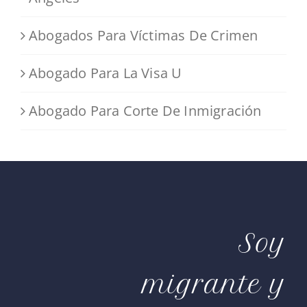
Abogados Para Víctimas De Crimen
Abogado Para La Visa U
Abogado Para Corte De Inmigración
Soy
migrante y