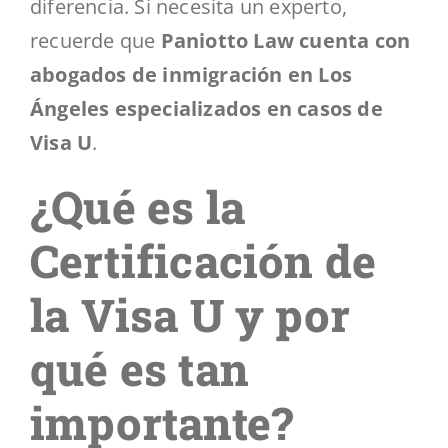
diferencia. Si necesita un experto,
recuerde que
Paniotto Law cuenta con
abogados de inmigración en Los
Ángeles especializados en casos de
Visa U
.
¿Qué es la
Certificación de
la Visa U y por
qué es tan
importante?