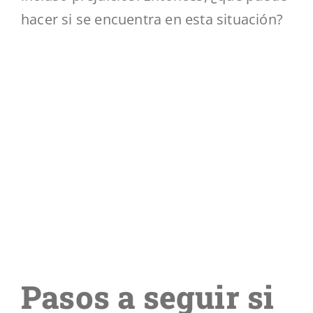
hacer si se encuentra en esta situación?
Pasos a seguir si