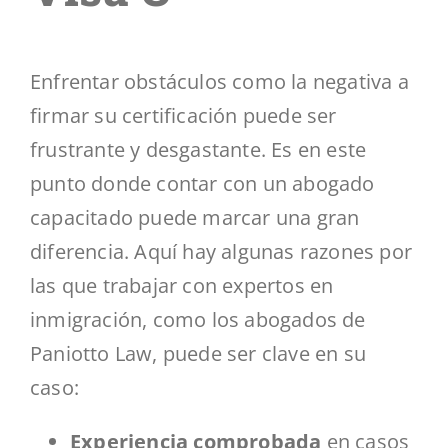
Enfrentar obstáculos como la negativa a
firmar su certificación puede ser
frustrante y desgastante. Es en este
punto donde contar con un abogado
capacitado puede marcar una gran
diferencia. Aquí hay algunas razones por
las que trabajar con expertos en
inmigración, como los abogados de
Paniotto Law, puede ser clave en su
caso:
Experiencia comprobada
en casos