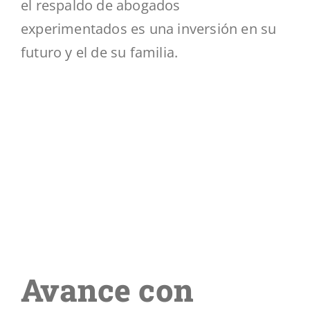
el respaldo de abogados
experimentados es una inversión en su
futuro y el de su familia.
Avance con