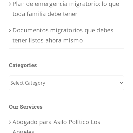
Plan de emergencia migratorio: lo que
toda familia debe tener
Documentos migratorios que debes
tener listos ahora mismo
Categories
Categories
Our Services
Abogado para Asilo Político Los
Angeles