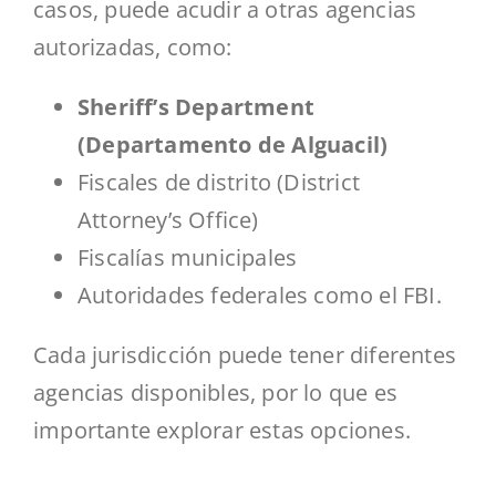
casos, puede acudir a otras agencias
autorizadas, como:
Sheriff’s Department
(Departamento de Alguacil)
Fiscales de distrito (District
Attorney’s Office)
Fiscalías municipales
Autoridades federales como el FBI.
Cada jurisdicción puede tener diferentes
agencias disponibles, por lo que es
importante explorar estas opciones.