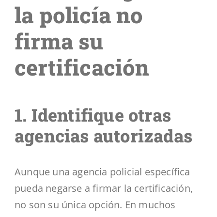
la policía no
firma su
certificación
1. Identifique otras
agencias autorizadas
Aunque una agencia policial específica
pueda negarse a firmar la certificación,
no son su única opción. En muchos