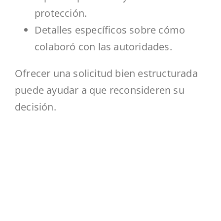
protección.
Detalles específicos sobre cómo
colaboró con las autoridades.
Ofrecer una solicitud bien estructurada
puede ayudar a que reconsideren su
decisión.