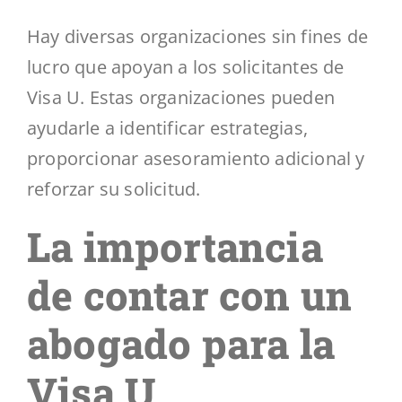
Hay diversas organizaciones sin fines de
lucro que apoyan a los solicitantes de
Visa U. Estas organizaciones pueden
ayudarle a identificar estrategias,
proporcionar asesoramiento adicional y
reforzar su solicitud.
La importancia
de contar con un
abogado para la
Visa U