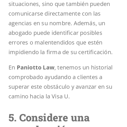
situaciones, sino que también pueden
comunicarse directamente con las
agencias en su nombre. Además, un
abogado puede identificar posibles
errores o malentendidos que estén
impidiendo la firma de su certificación.
En
Paniotto Law
, tenemos un historial
comprobado ayudando a clientes a
superar este obstáculo y avanzar en su
camino hacia la Visa U.
5. Considere una