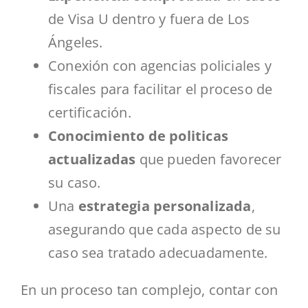
de Visa U dentro y fuera de Los
Ángeles.
Conexión con agencias policiales y
fiscales para facilitar el proceso de
certificación.
Conocimiento de politicas
actualizadas
que pueden favorecer
su caso.
Una
estrategia personalizada
,
asegurando que cada aspecto de su
caso sea tratado adecuadamente.
En un proceso tan complejo, contar con