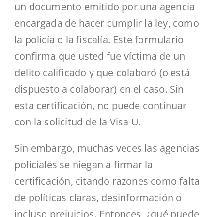
un documento emitido por una agencia
encargada de hacer cumplir la ley, como
la policía o la fiscalía. Este formulario
confirma que usted fue víctima de un
delito calificado y que colaboró (o está
dispuesto a colaborar) en el caso. Sin
esta certificación, no puede continuar
con la solicitud de la Visa U.
Sin embargo, muchas veces las agencias
policiales se niegan a firmar la
certificación, citando razones como falta
de políticas claras, desinformación o
incluso prejuicios. Entonces, ¿qué puede