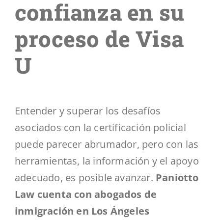
confianza en su
proceso de Visa
U
Entender y superar los desafíos
asociados con la certificación policial
puede parecer abrumador, pero con las
herramientas, la información y el apoyo
adecuado, es posible avanzar.
Paniotto
Law cuenta con abogados de
inmigración en Los Ángeles