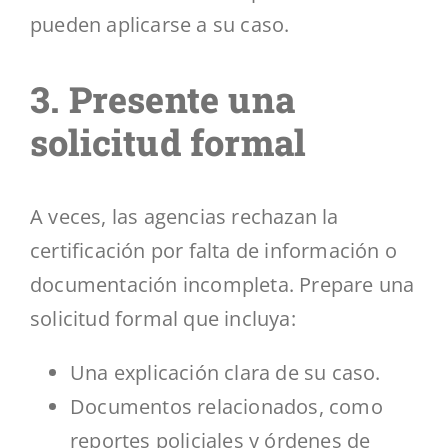
pueden aplicarse a su caso.
3. Presente una
solicitud formal
A veces, las agencias rechazan la
certificación por falta de información o
documentación incompleta. Prepare una
solicitud formal que incluya:
Una explicación clara de su caso.
Documentos relacionados, como
reportes policiales y órdenes de