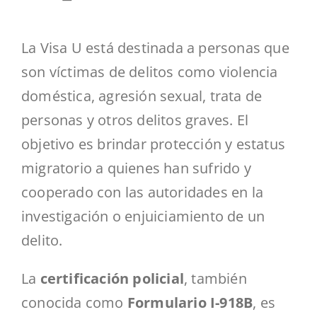
La Visa U está destinada a personas que
son víctimas de delitos como violencia
doméstica, agresión sexual, trata de
personas y otros delitos graves. El
objetivo es brindar protección y estatus
migratorio a quienes han sufrido y
cooperado con las autoridades en la
investigación o enjuiciamiento de un
delito.
La
certificación policial
, también
conocida como
Formulario I-918B
, es