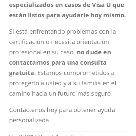
especializados en casos de Visa U que
están listos para ayudarle hoy mismo.
Si está enfrentando problemas con la
certificación o necesita orientación
profesional en su caso,
no dude en
contactarnos para una consulta
gratuita
. Estamos comprometidos a
protegerlo a usted y a su familia en el
camino hacia un futuro más seguro.
Contáctenos hoy para obtener ayuda
personalizada.