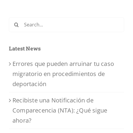
Search
for:
Latest News
Errores que pueden arruinar tu caso
migratorio en procedimientos de
deportación
Recibiste una Notificación de
Comparecencia (NTA): ¿Qué sigue
ahora?