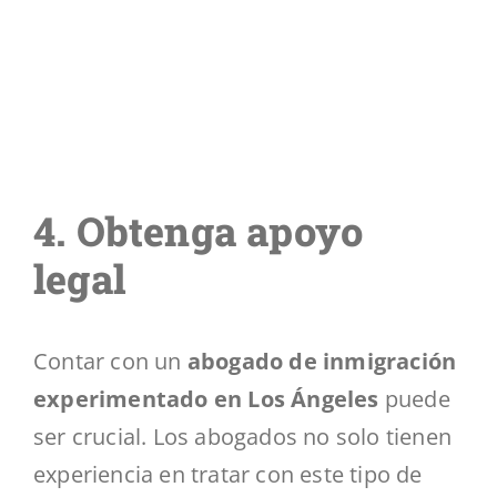
4. Obtenga apoyo
legal
Contar con un
abogado de inmigración
experimentado en Los Ángeles
puede
ser crucial. Los abogados no solo tienen
experiencia en tratar con este tipo de