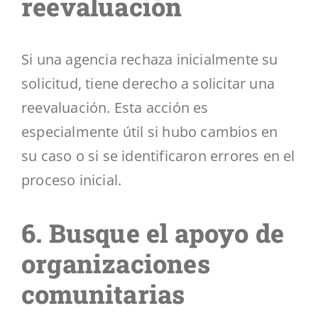
reevaluación
Si una agencia rechaza inicialmente su
solicitud, tiene derecho a solicitar una
reevaluación. Esta acción es
especialmente útil si hubo cambios en
su caso o si se identificaron errores en el
proceso inicial.
6. Busque el apoyo de
organizaciones
comunitarias