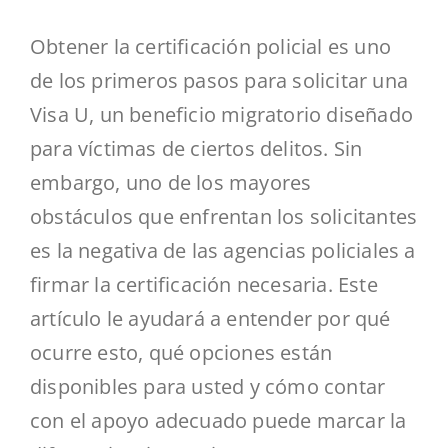
Obtener la certificación policial es uno
de los primeros pasos para solicitar una
Visa U, un beneficio migratorio diseñado
para víctimas de ciertos delitos. Sin
embargo, uno de los mayores
obstáculos que enfrentan los solicitantes
es la negativa de las agencias policiales a
firmar la certificación necesaria. Este
artículo le ayudará a entender por qué
ocurre esto, qué opciones están
disponibles para usted y cómo contar
con el apoyo adecuado puede marcar la