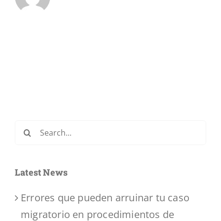
Search
for:
Latest News
Errores que pueden arruinar tu caso
migratorio en procedimientos de