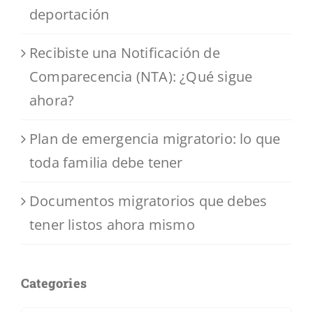
deportación
Recibiste una Notificación de
Comparecencia (NTA): ¿Qué sigue
ahora?
Plan de emergencia migratorio: lo que
toda familia debe tener
Documentos migratorios que debes
tener listos ahora mismo
Categories