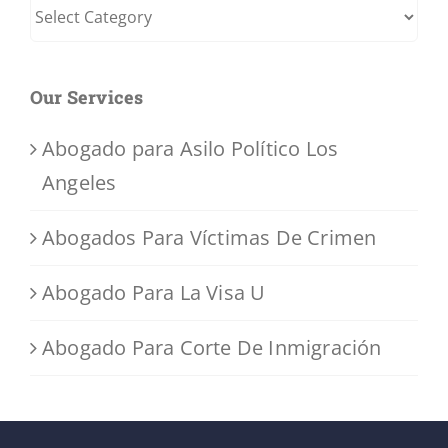
Categories
Our Services
Abogado para Asilo Político Los
Angeles
Abogados Para Víctimas De Crimen
Abogado Para La Visa U
Abogado Para Corte De Inmigración