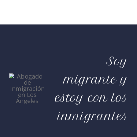
Soy
migrante y
estoy con los
inmigrantes