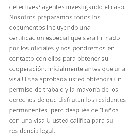
detectives/ agentes investigando el caso.
Nosotros preparamos todos los
documentos incluyendo una
certificación especial que será firmado
por los oficiales y nos pondremos en
contacto con ellos para obtener su
cooperación. Inicialmente antes que una
visa U sea aprobada usted obtendrá un
permiso de trabajo y la mayoría de los
derechos de que disfrutan los residentes
permanentes, pero después de 3 años
con una visa U usted califica para su
residencia legal.