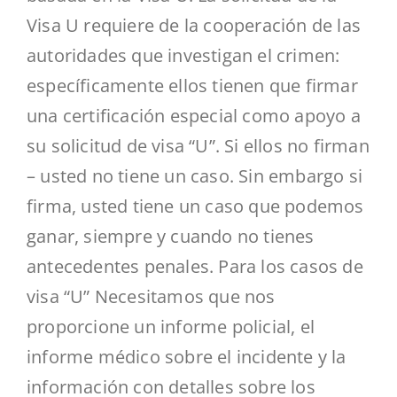
Visa U requiere de la cooperación de las
autoridades que investigan el crimen:
específicamente ellos tienen que firmar
una certificación especial como apoyo a
su solicitud de visa “U”. Si ellos no firman
– usted no tiene un caso. Sin embargo si
firma, usted tiene un caso que podemos
ganar, siempre y cuando no tienes
antecedentes penales. Para los casos de
visa “U” Necesitamos que nos
proporcione un informe policial, el
informe médico sobre el incidente y la
información con detalles sobre los