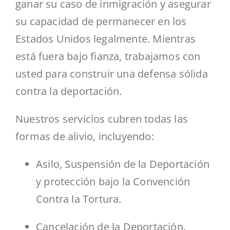
ganar su caso de inmigración y asegurar
su capacidad de permanecer en los
Estados Unidos legalmente. Mientras
está fuera bajo fianza, trabajamos con
usted para construir una defensa sólida
contra la deportación.
Nuestros servicios cubren todas las
formas de alivio, incluyendo:
Asilo, Suspensión de la Deportación
y protección bajo la Convención
Contra la Tortura.
Cancelación de la Deportación.