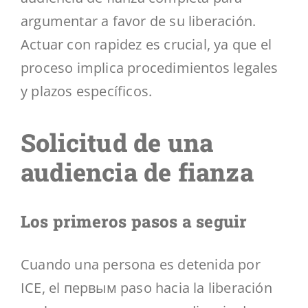
argumentar a favor de su liberación.
Actuar con rapidez es crucial, ya que el
proceso implica procedimientos legales
y plazos específicos.
Solicitud de una
audiencia de fianza
Los primeros pasos a seguir
Cuando una persona es detenida por
ICE, el первым paso hacia la liberación