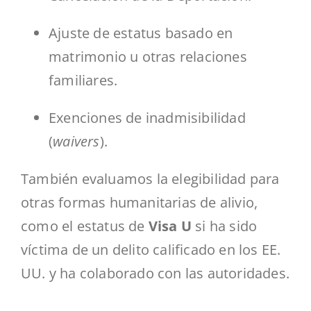
Ajuste de estatus basado en
matrimonio u otras relaciones
familiares.
Exenciones de inadmisibilidad
(
waivers
).
También evaluamos la elegibilidad para
otras formas humanitarias de alivio,
como el estatus de
Visa U
si ha sido
víctima de un delito calificado en los EE.
UU. y ha colaborado con las autoridades.