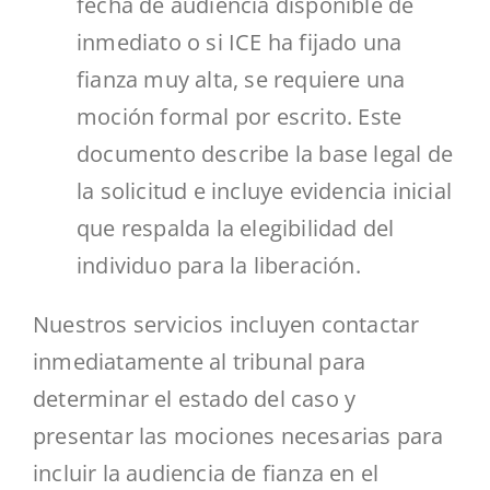
fecha de audiencia disponible de
inmediato o si ICE ha fijado una
fianza muy alta, se requiere una
moción formal por escrito. Este
documento describe la base legal de
la solicitud e incluye evidencia inicial
que respalda la elegibilidad del
individuo para la liberación.
Nuestros servicios incluyen contactar
inmediatamente al tribunal para
determinar el estado del caso y
presentar las mociones necesarias para
incluir la audiencia de fianza en el