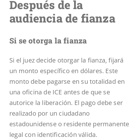
Después de la
audiencia de fianza
Si se otorga la fianza
Si el juez decide otorgar la fianza, fijará
un monto específico en dólares. Este
monto debe pagarse en su totalidad en
una oficina de ICE antes de que se
autorice la liberación. El pago debe ser
realizado por un ciudadano
estadounidense o residente permanente
legal con identificación válida.