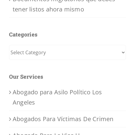
tener listos ahora mismo
Categories
Categories
Our Services
Abogado para Asilo Político Los
Angeles
Abogados Para Víctimas De Crimen