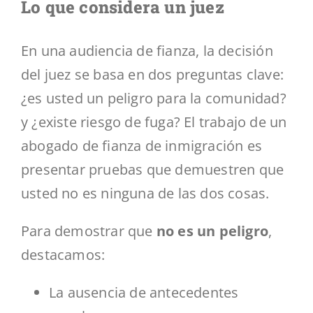
Lo que considera un juez
En una audiencia de fianza, la decisión
del juez se basa en dos preguntas clave:
¿es usted un peligro para la comunidad?
y ¿existe riesgo de fuga? El trabajo de un
abogado de fianza de inmigración es
presentar pruebas que demuestren que
usted no es ninguna de las dos cosas.
Para demostrar que
no es un peligro
,
destacamos:
La ausencia de antecedentes