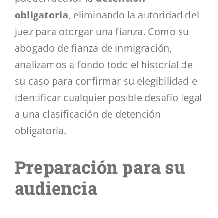
obligatoria
, eliminando la autoridad del
juez para otorgar una fianza. Como su
abogado de fianza de inmigración,
analizamos a fondo todo el historial de
su caso para confirmar su elegibilidad e
identificar cualquier posible desafío legal
a una clasificación de detención
obligatoria.
Preparación para su
audiencia