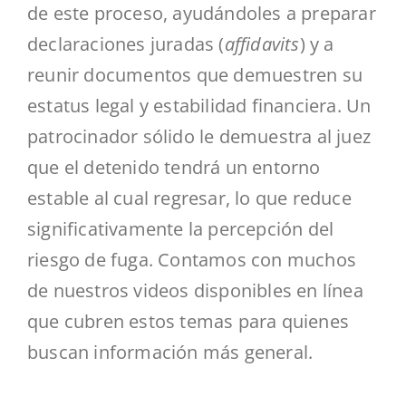
de este proceso, ayudándoles a preparar
declaraciones juradas (
affidavits
) y a
reunir documentos que demuestren su
estatus legal y estabilidad financiera. Un
patrocinador sólido le demuestra al juez
que el detenido tendrá un entorno
estable al cual regresar, lo que reduce
significativamente la percepción del
riesgo de fuga. Contamos con muchos
de nuestros videos disponibles en línea
que cubren estos temas para quienes
buscan información más general.