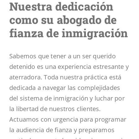
Nuestra dedicación
como su abogado de
fianza de inmigración
Sabemos que tener a un ser querido
detenido es una experiencia estresante y
aterradora. Toda nuestra práctica está
dedicada a navegar las complejidades
del sistema de inmigración y luchar por
la libertad de nuestros clientes.
Actuamos con urgencia para programar
la audiencia de fianza y preparamos