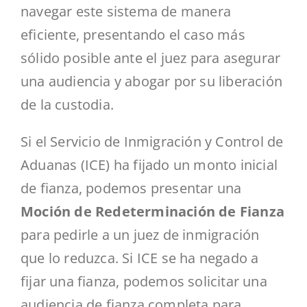
navegar este sistema de manera
eficiente, presentando el caso más
sólido posible ante el juez para asegurar
una audiencia y abogar por su liberación
de la custodia.
Si el Servicio de Inmigración y Control de
Aduanas (ICE) ha fijado un monto inicial
de fianza, podemos presentar una
Moción de Redeterminación de Fianza
para pedirle a un juez de inmigración
que lo reduzca. Si ICE se ha negado a
fijar una fianza, podemos solicitar una
audiencia de fianza completa para