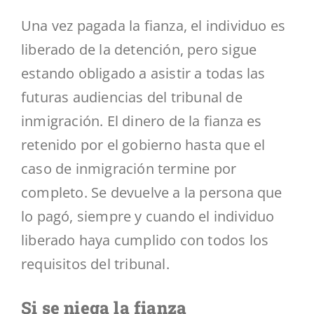
Una vez pagada la fianza, el individuo es
liberado de la detención, pero sigue
estando obligado a asistir a todas las
futuras audiencias del tribunal de
inmigración. El dinero de la fianza es
retenido por el gobierno hasta que el
caso de inmigración termine por
completo. Se devuelve a la persona que
lo pagó, siempre y cuando el individuo
liberado haya cumplido con todos los
requisitos del tribunal.
Si se niega la fianza