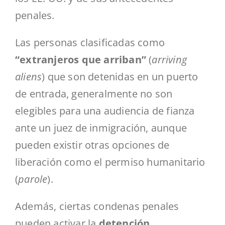
penales.
Las personas clasificadas como
“extranjeros que arriban”
(
arriving
aliens
) que son detenidas en un puerto
de entrada, generalmente no son
elegibles para una audiencia de fianza
ante un juez de inmigración, aunque
pueden existir otras opciones de
liberación como el permiso humanitario
(
parole
).
Además, ciertas condenas penales
pueden activar la
detención