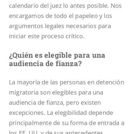
calendario del juez lo antes posible. Nos
encargamos de todo el papeleo y los
argumentos legales necesarios para
iniciar este proceso crítico.
¿Quién es elegible para una
audiencia de fianza?
La mayoría de las personas en detención
migratoria son elegibles para una
audiencia de fianza, pero existen
excepciones. La elegibilidad depende
principalmente de su forma de entrada a
los EE. UU. y de sus antecedentes