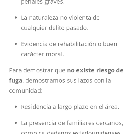
penales graves.
La naturaleza no violenta de
cualquier delito pasado.
Evidencia de rehabilitación o buen
carácter moral.
Para demostrar que
no existe riesgo de
fuga
, demostramos sus lazos con la
comunidad:
Residencia a largo plazo en el área.
La presencia de familiares cercanos,
como ciudadanos estadounidenses