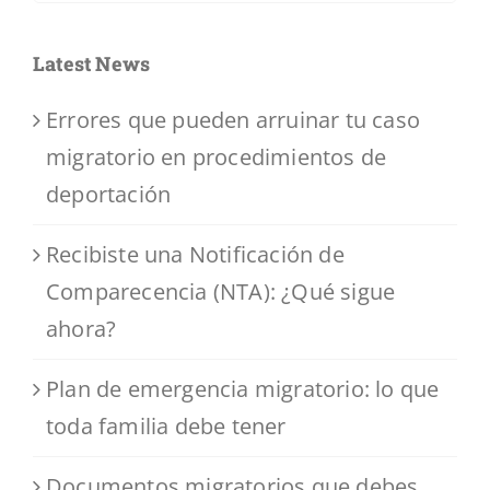
for:
Latest News
Errores que pueden arruinar tu caso
migratorio en procedimientos de
deportación
Recibiste una Notificación de
Comparecencia (NTA): ¿Qué sigue
ahora?
Plan de emergencia migratorio: lo que
toda familia debe tener
Documentos migratorios que debes