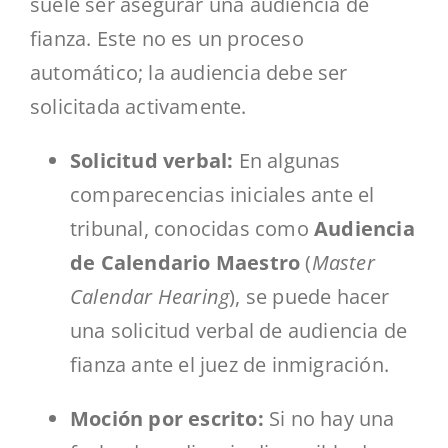
suele ser asegurar una audiencia de
fianza. Este no es un proceso
automático; la audiencia debe ser
solicitada activamente.
Solicitud verbal:
En algunas
comparecencias iniciales ante el
tribunal, conocidas como
Audiencia
de Calendario Maestro
(
Master
Calendar Hearing
), se puede hacer
una solicitud verbal de audiencia de
fianza ante el juez de inmigración.
Moción por escrito:
Si no hay una