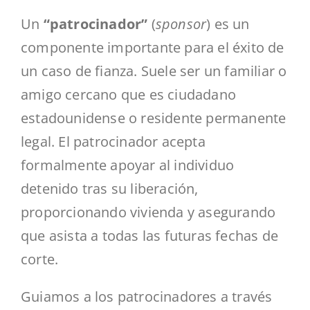
Un
“patrocinador”
(
sponsor
) es un
componente importante para el éxito de
un caso de fianza. Suele ser un familiar o
amigo cercano que es ciudadano
estadounidense o residente permanente
legal. El patrocinador acepta
formalmente apoyar al individuo
detenido tras su liberación,
proporcionando vivienda y asegurando
que asista a todas las futuras fechas de
corte.
Guiamos a los patrocinadores a través