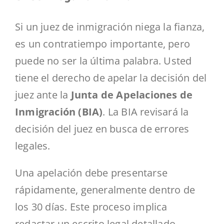
Si un juez de inmigración niega la fianza,
es un contratiempo importante, pero
puede no ser la última palabra. Usted
tiene el derecho de apelar la decisión del
juez ante la
Junta de Apelaciones de
Inmigración (BIA)
. La BIA revisará la
decisión del juez en busca de errores
legales.
Una apelación debe presentarse
rápidamente, generalmente dentro de
los 30 días. Este proceso implica
redactar un escrito legal detallado