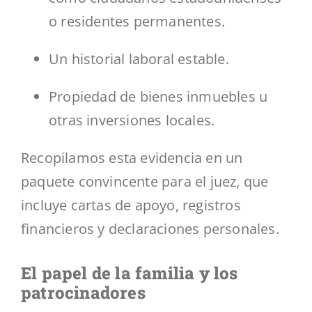
o residentes permanentes.
Un historial laboral estable.
Propiedad de bienes inmuebles u
otras inversiones locales.
Recopilamos esta evidencia en un
paquete convincente para el juez, que
incluye cartas de apoyo, registros
financieros y declaraciones personales.
El papel de la familia y los
patrocinadores