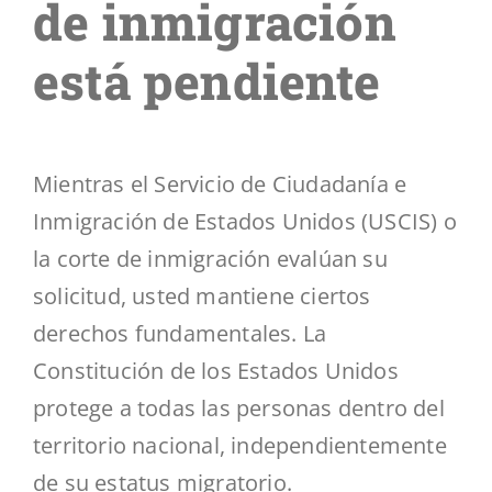
de inmigración
está pendiente
Mientras el Servicio de Ciudadanía e
Inmigración de Estados Unidos (USCIS) o
la corte de inmigración evalúan su
solicitud, usted mantiene ciertos
derechos fundamentales. La
Constitución de los Estados Unidos
protege a todas las personas dentro del
territorio nacional, independientemente
de su estatus migratorio.