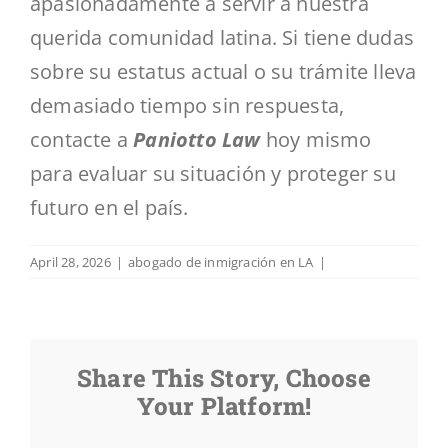
apasionadamente a servir a nuestra
querida comunidad latina. Si tiene dudas
sobre su estatus actual o su trámite lleva
demasiado tiempo sin respuesta,
contacte a
Paniotto Law
hoy mismo
para evaluar su situación y proteger su
futuro en el país.
April 28, 2026
|
abogado de inmigración en LA
|
Share This Story, Choose
Your Platform!