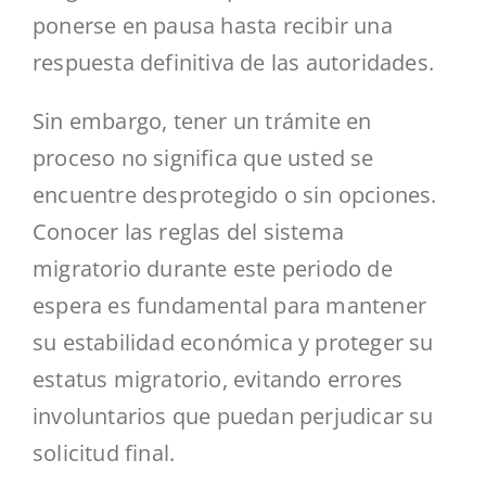
ponerse en pausa hasta recibir una
respuesta definitiva de las autoridades.
Sin embargo, tener un trámite en
proceso no significa que usted se
encuentre desprotegido o sin opciones.
Conocer las reglas del sistema
migratorio durante este periodo de
espera es fundamental para mantener
su estabilidad económica y proteger su
estatus migratorio, evitando errores
involuntarios que puedan perjudicar su
solicitud final.