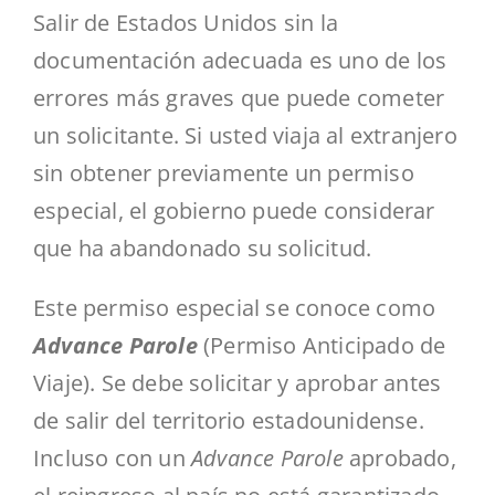
Salir de Estados Unidos sin la
documentación adecuada es uno de los
errores más graves que puede cometer
un solicitante. Si usted viaja al extranjero
sin obtener previamente un permiso
especial, el gobierno puede considerar
que ha abandonado su solicitud.
Este permiso especial se conoce como
Advance Parole
(Permiso Anticipado de
Viaje). Se debe solicitar y aprobar antes
de salir del territorio estadounidense.
Incluso con un
Advance Parole
aprobado,