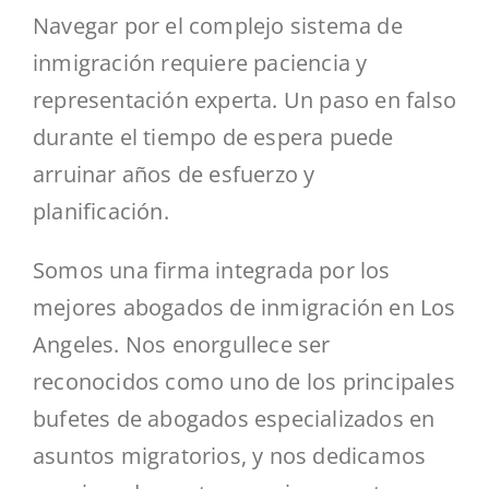
Navegar por el complejo sistema de
inmigración requiere paciencia y
representación experta. Un paso en falso
durante el tiempo de espera puede
arruinar años de esfuerzo y
planificación.
Somos una firma integrada por los
mejores abogados de inmigración en Los
Angeles. Nos enorgullece ser
reconocidos como uno de los principales
bufetes de abogados especializados en
asuntos migratorios, y nos dedicamos