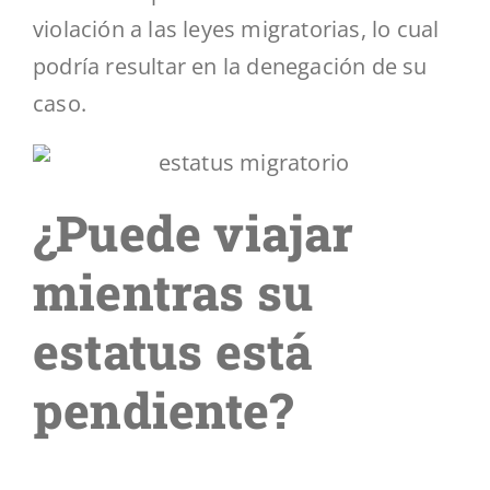
violación a las leyes migratorias, lo cual
podría resultar en la denegación de su
caso.
¿Puede viajar
mientras su
estatus está
pendiente?