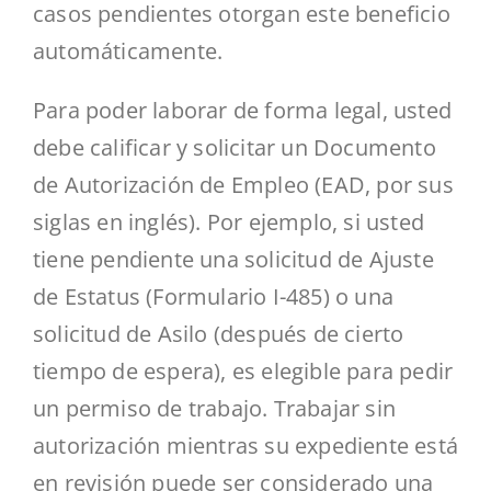
casos pendientes otorgan este beneficio
automáticamente.
Para poder laborar de forma legal, usted
debe calificar y solicitar un Documento
de Autorización de Empleo (EAD, por sus
siglas en inglés). Por ejemplo, si usted
tiene pendiente una solicitud de Ajuste
de Estatus (Formulario I-485) o una
solicitud de Asilo (después de cierto
tiempo de espera), es elegible para pedir
un permiso de trabajo. Trabajar sin
autorización mientras su expediente está
en revisión puede ser considerado una