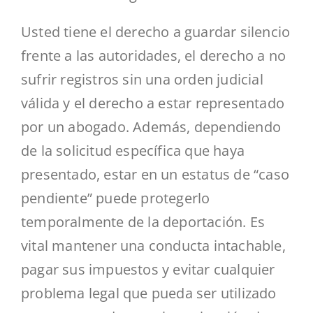
Usted tiene el derecho a guardar silencio
frente a las autoridades, el derecho a no
sufrir registros sin una orden judicial
válida y el derecho a estar representado
por un abogado. Además, dependiendo
de la solicitud específica que haya
presentado, estar en un estatus de “caso
pendiente” puede protegerlo
temporalmente de la deportación. Es
vital mantener una conducta intachable,
pagar sus impuestos y evitar cualquier
problema legal que pueda ser utilizado