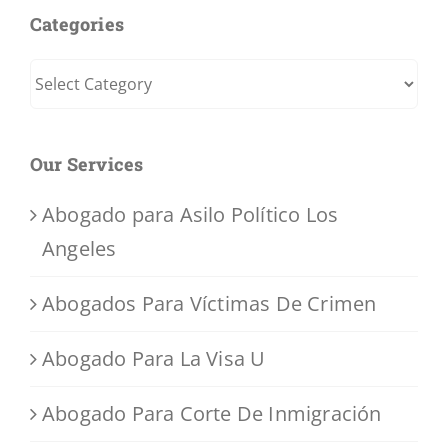
Categories
Categories
Our Services
Abogado para Asilo Político Los
Angeles
Abogados Para Víctimas De Crimen
Abogado Para La Visa U
Abogado Para Corte De Inmigración