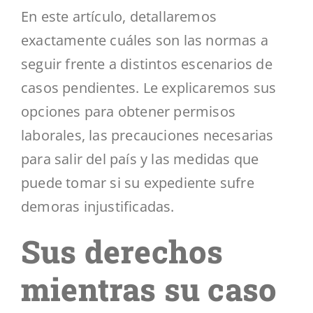
En este artículo, detallaremos
exactamente cuáles son las normas a
seguir frente a distintos escenarios de
casos pendientes. Le explicaremos sus
opciones para obtener permisos
laborales, las precauciones necesarias
para salir del país y las medidas que
puede tomar si su expediente sufre
demoras injustificadas.
Sus derechos
mientras su caso