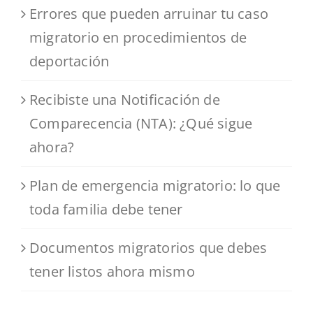
Errores que pueden arruinar tu caso
migratorio en procedimientos de
deportación
Recibiste una Notificación de
Comparecencia (NTA): ¿Qué sigue
ahora?
Plan de emergencia migratorio: lo que
toda familia debe tener
Documentos migratorios que debes
tener listos ahora mismo