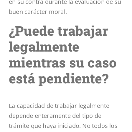
en su contra durante la evaluación de su
buen carácter moral.
¿Puede trabajar
legalmente
mientras su caso
está pendiente?
La capacidad de trabajar legalmente
depende enteramente del tipo de
trámite que haya iniciado. No todos los