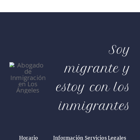
Soy
migrante y
estoy con los
inmigrantes
Horario
Información
Servicios Legales