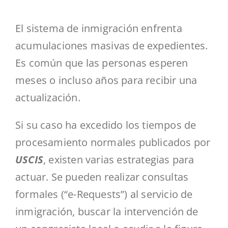
El sistema de inmigración enfrenta
acumulaciones masivas de expedientes.
Es común que las personas esperen
meses o incluso años para recibir una
actualización.
Si su caso ha excedido los tiempos de
procesamiento normales publicados por
USCIS
, existen varias estrategias para
actuar. Se pueden realizar consultas
formales (“e-Requests”) al servicio de
inmigración, buscar la intervención de