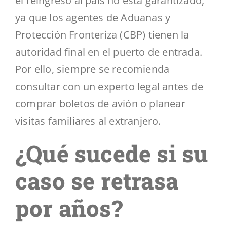
el reingreso al país no está garantizado,
ya que los agentes de Aduanas y
Protección Fronteriza (CBP) tienen la
autoridad final en el puerto de entrada.
Por ello, siempre se recomienda
consultar con un experto legal antes de
comprar boletos de avión o planear
visitas familiares al extranjero.
¿Qué sucede si su
caso se retrasa
por años?