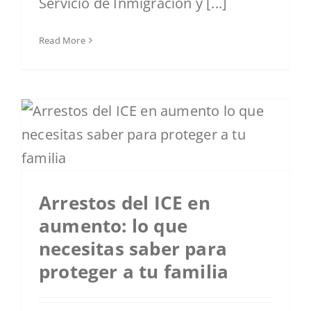
Servicio de Inmigración y [...]
Read More
Arrestos del ICE en
aumento: lo que
necesitas saber para
proteger a tu familia