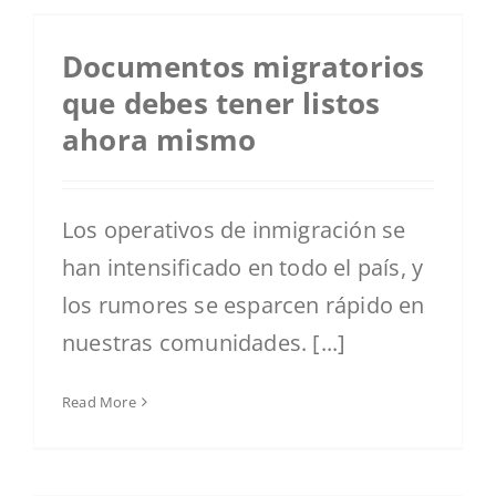
Documentos migratorios
que debes tener listos
ahora mismo
Los operativos de inmigración se
han intensificado en todo el país, y
los rumores se esparcen rápido en
nuestras comunidades. [...]
Read More