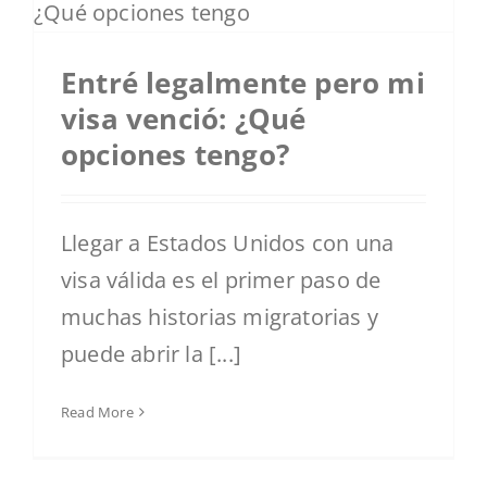
Entré legalmente pero mi
visa venció: ¿Qué
opciones tengo?
Llegar a Estados Unidos con una
visa válida es el primer paso de
muchas historias migratorias y
puede abrir la [...]
Read More