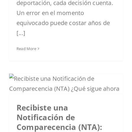
deportación, cada decisión cuenta.
Un error en el momento
equivocado puede costar años de
[...]
Read More
Recibiste una
Notificación de
Comparecencia (NTA):