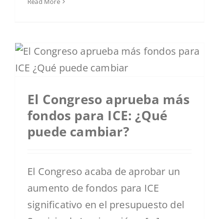
Read More
El Congreso aprueba más
fondos para ICE: ¿Qué
puede cambiar?
El Congreso acaba de aprobar un
aumento de fondos para ICE
significativo en el presupuesto del