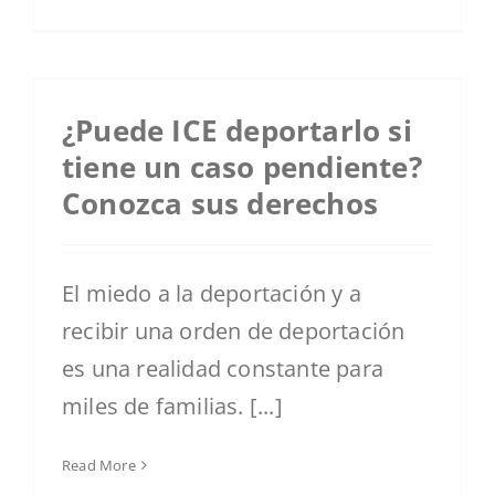
¿Puede ICE deportarlo si
tiene un caso pendiente?
Conozca sus derechos
El miedo a la deportación y a
recibir una orden de deportación
es una realidad constante para
miles de familias. [...]
Read More