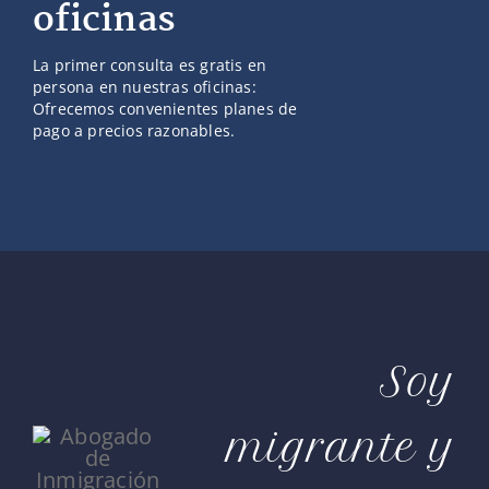
oficinas
La primer consulta es gratis en
persona en nuestras oficinas:
Ofrecemos convenientes planes de
pago a precios razonables.
Soy
migrante y