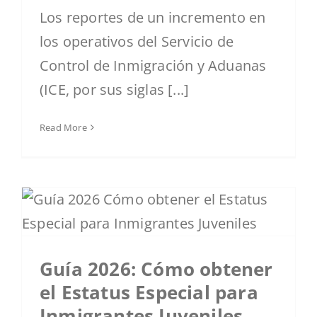
Los reportes de un incremento en
los operativos del Servicio de
Control de Inmigración y Aduanas
(ICE, por sus siglas [...]
Read More
Guía 2026: Cómo obtener
el Estatus Especial para
Inmigrantes Juveniles