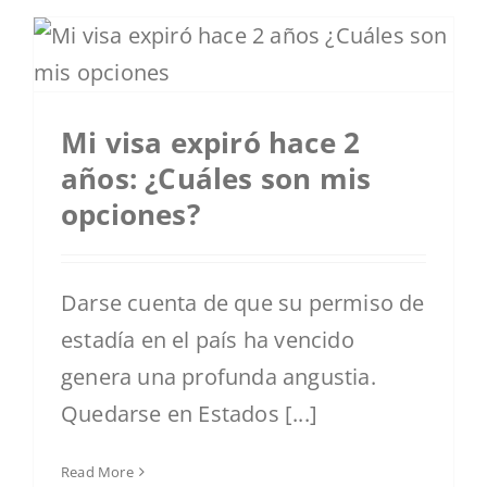
Mi visa expiró hace 2
años: ¿Cuáles son mis
opciones?
Darse cuenta de que su permiso de
estadía en el país ha vencido
genera una profunda angustia.
Quedarse en Estados [...]
Read More