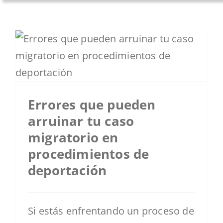
Errores que pueden
arruinar tu caso
migratorio en
procedimientos de
deportación
Si estás enfrentando un proceso de