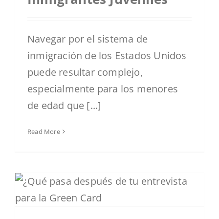
Navegar por el sistema de
inmigración de los Estados Unidos
puede resultar complejo,
especialmente para los menores
de edad que [...]
Read More