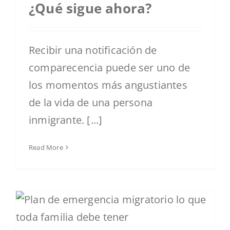
¿Qué sigue ahora?
Recibir una notificación de
comparecencia puede ser uno de
los momentos más angustiantes
de la vida de una persona
inmigrante. [...]
Read More