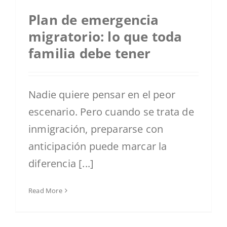
Plan de emergencia
migratorio: lo que toda
familia debe tener
Nadie quiere pensar en el peor
escenario. Pero cuando se trata de
inmigración, prepararse con
anticipación puede marcar la
diferencia [...]
Read More