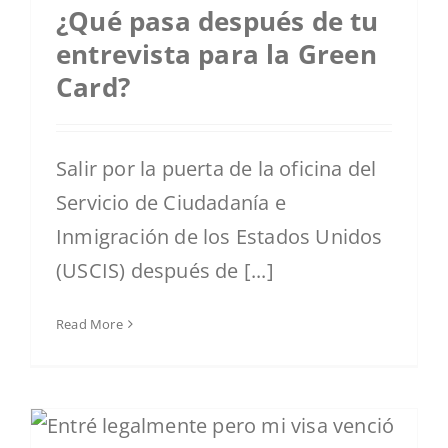
¿Qué pasa después de tu
entrevista para la Green
Card?
Salir por la puerta de la oficina del
Servicio de Ciudadanía e
Inmigración de los Estados Unidos
(USCIS) después de [...]
Read More