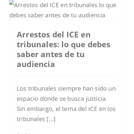
Arrestos del ICE en
tribunales: lo que debes
saber antes de tu
audiencia
Los tribunales siempre han sido un
espacio donde se busca justicia.
Sin embargo, el tema del ICE en los
tribunales [...]