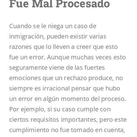
Fue Mal Procesado
Cuando se le niega un caso de
inmigración, pueden existir varias
razones que lo lleven a creer que esto
fue un error. Aunque muchas veces esto
seguramente viene de las fuertes
emociones que un rechazo produce, no
siempre es irracional pensar que hubo
un error en algún momento del proceso.
Por ejemplo, si su caso cumple con
ciertos requisitos importantes, pero este
cumplimiento no fue tomado en cuenta,