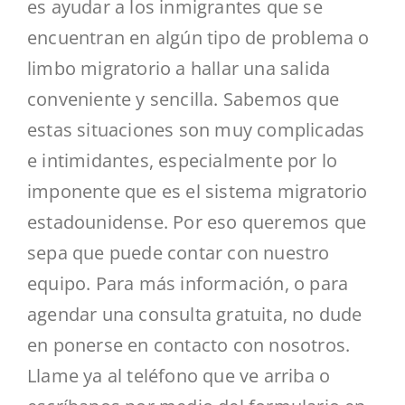
es ayudar a los inmigrantes que se
encuentran en algún tipo de problema o
limbo migratorio a hallar una salida
conveniente y sencilla. Sabemos que
estas situaciones son muy complicadas
e intimidantes, especialmente por lo
imponente que es el sistema migratorio
estadounidense. Por eso queremos que
sepa que puede contar con nuestro
equipo. Para más información, o para
agendar una consulta gratuita, no dude
en ponerse
en
contacto
con nosotros.
Llame ya al teléfono que ve arriba o