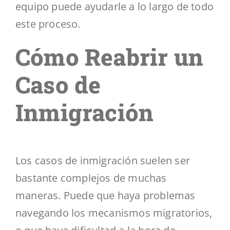
equipo puede ayudarle a lo largo de todo
este proceso.
Cómo Reabrir un
Caso de
Inmigración
Los casos de inmigración suelen ser
bastante complejos de muchas
maneras. Puede que haya problemas
navegando los mecanismos migratorios,