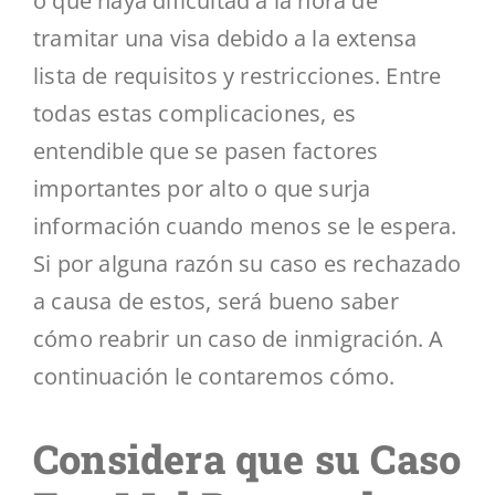
o que haya dificultad a la hora de
tramitar una visa debido a la extensa
lista de requisitos y restricciones. Entre
todas estas complicaciones, es
entendible que se pasen factores
importantes por alto o que surja
información cuando menos se le espera.
Si por alguna razón su caso es rechazado
a causa de estos, será bueno saber
cómo reabrir un caso de inmigración. A
continuación le contaremos cómo.
Considera que su Caso