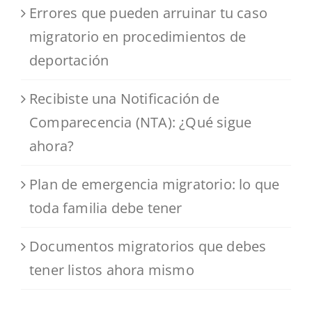
Errores que pueden arruinar tu caso
migratorio en procedimientos de
deportación
Recibiste una Notificación de
Comparecencia (NTA): ¿Qué sigue
ahora?
Plan de emergencia migratorio: lo que
toda familia debe tener
Documentos migratorios que debes
tener listos ahora mismo