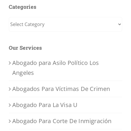
Categories
Categories
Our Services
Abogado para Asilo Político Los
Angeles
Abogados Para Víctimas De Crimen
Abogado Para La Visa U
Abogado Para Corte De Inmigración