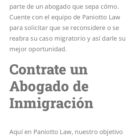
parte de un abogado que sepa cómo.
Cuente con el equipo de Paniotto Law
para solicitar que se reconsidere o se
reabra su caso migratorio y así darle su
mejor oportunidad.
Contrate un
Abogado de
Inmigración
Aquí en Paniotto Law, nuestro objetivo