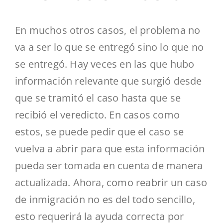
En muchos otros casos, el problema no
va a ser lo que se entregó sino lo que no
se entregó. Hay veces en las que hubo
información relevante que surgió desde
que se tramitó el caso hasta que se
recibió el veredicto. En casos como
estos, se puede pedir que el caso se
vuelva a abrir para que esta información
pueda ser tomada en cuenta de manera
actualizada. Ahora, como reabrir un caso
de inmigración no es del todo sencillo,
esto requerirá la ayuda correcta por