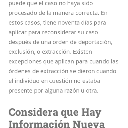
puede que el caso no haya sido
procesado de la manera correcta. En
estos casos, tiene noventa días para
aplicar para reconsiderar su caso
después de una orden de deportación,
exclusión, o extracción. Existen
excepciones que aplican para cuando
las
órdenes de extracción
se dieron cuando
el individuo en cuestión no estaba
presente por alguna razón u otra.
Considera que Hay
Información Nueva