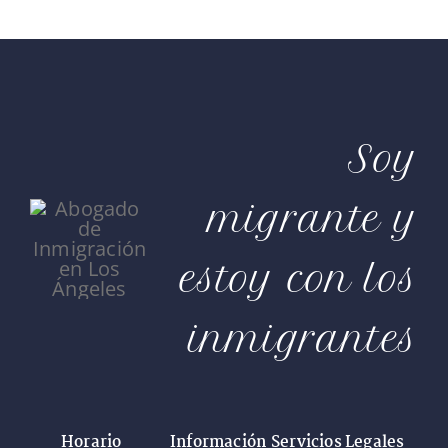
Soy
migrante y
estoy con los
inmigrantes
Horario
Información
Servicios Legales