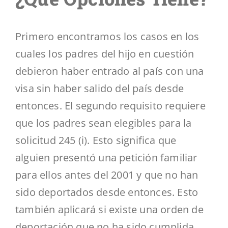
Primero encontramos los casos en los
cuales los padres del hijo en cuestión
debieron haber entrado al país con una
visa sin haber salido del país desde
entonces. El segundo requisito requiere
que los padres sean elegibles para la
solicitud 245 (i). Esto significa que
alguien presentó una petición familiar
para ellos antes del 2001 y que no han
sido deportados desde entonces. Esto
también aplicará si existe una orden de
deportación que no ha sido cumplida