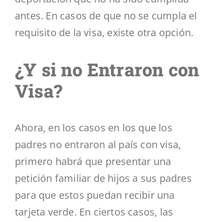
antes. En casos de que no se cumpla el
requisito de la visa, existe otra opción.
¿Y si no Entraron con
Visa?
Ahora, en los casos en los que los
padres no entraron al país con visa,
primero habrá que presentar una
petición familiar de hijos a sus padres
para que estos puedan recibir una
tarjeta verde. En ciertos casos, las