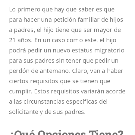
Lo primero que hay que saber es que
para hacer una petición familiar de hijos
a padres, el hijo tiene que ser mayor de
21 años. En un caso como este, el hijo
podrá pedir un nuevo estatus migratorio
para sus padres sin tener que pedir un
perdón de antemano. Claro, van a haber
ciertos requisitos que se tienen que
cumplir. Estos requisitos variarán acorde
a las circunstancias específicas del
solicitante y de sus padres.
¿Qué Opciones Tiene?