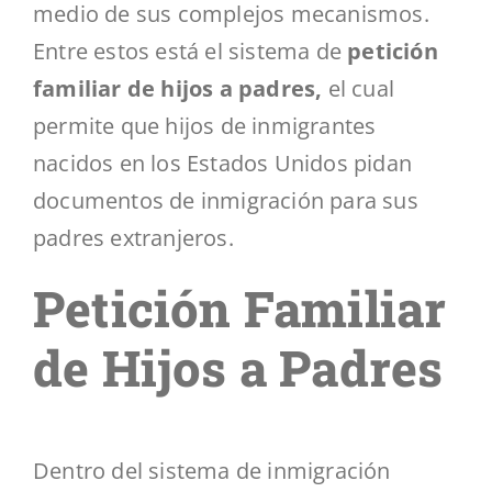
medio de sus complejos mecanismos.
Entre estos está el sistema de
petición
familiar de hijos a padres
,
el cual
permite que hijos de inmigrantes
nacidos en los Estados Unidos pidan
documentos de inmigración para sus
padres extranjeros.
Petición Familiar
de Hijos a Padres
Dentro del sistema de inmigración