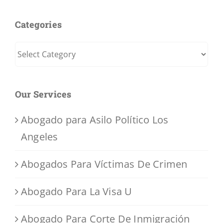
Categories
Categories
Our Services
Abogado para Asilo Político Los
Angeles
Abogados Para Víctimas De Crimen
Abogado Para La Visa U
Abogado Para Corte De Inmigración