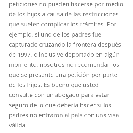
peticiones no pueden hacerse por medio
de los hijos a causa de las restricciones
que suelen complicar los trámites. Por
ejemplo, si uno de los padres fue
capturado cruzando la frontera después
de 1997, o inclusive deportado en algún
momento, nosotros no recomendamos
que se presente una petición por parte
de los hijos. Es bueno que usted
consulte con un abogado para estar
seguro de lo que debería hacer si los
padres no entraron al país con una visa
válida.