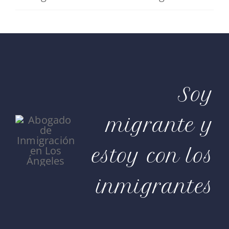
Soy
migrante y
estoy con los
inmigrantes