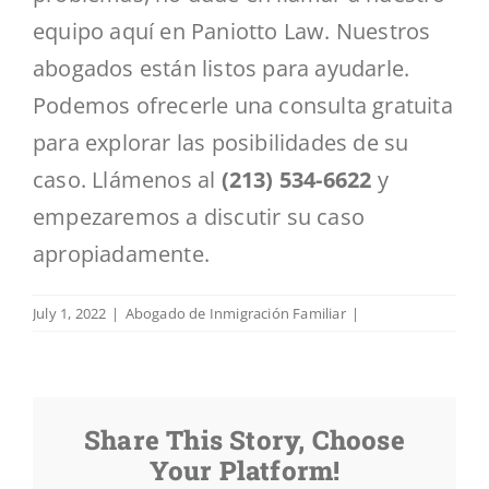
equipo aquí en Paniotto Law. Nuestros
abogados están listos para ayudarle.
Podemos ofrecerle una consulta gratuita
para explorar las posibilidades de su
caso. Llámenos al
(213) 534-6622
y
empezaremos a discutir su caso
apropiadamente.
July 1, 2022
|
Abogado de Inmigración Familiar
|
Share This Story, Choose
Your Platform!