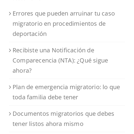
Errores que pueden arruinar tu caso
migratorio en procedimientos de
deportación
Recibiste una Notificación de
Comparecencia (NTA): ¿Qué sigue
ahora?
Plan de emergencia migratorio: lo que
toda familia debe tener
Documentos migratorios que debes
tener listos ahora mismo