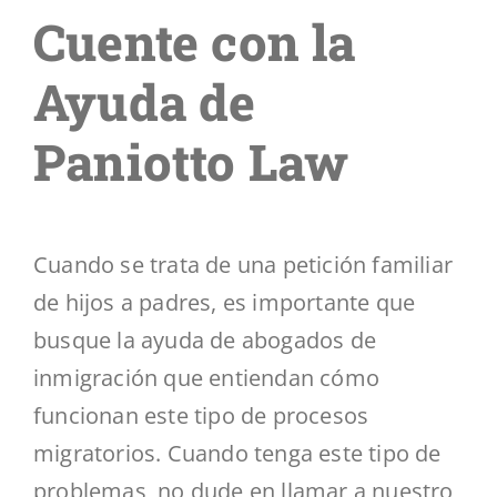
Cuente con la
Ayuda de
Paniotto Law
Cuando se trata de una petición familiar
de hijos a padres, es importante que
busque la ayuda de abogados de
inmigración que entiendan cómo
funcionan este tipo de procesos
migratorios. Cuando tenga este tipo de
problemas, no dude en llamar a nuestro