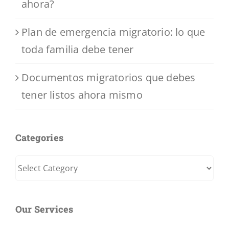
ahora?
Plan de emergencia migratorio: lo que
toda familia debe tener
Documentos migratorios que debes
tener listos ahora mismo
Categories
Categories
Our Services