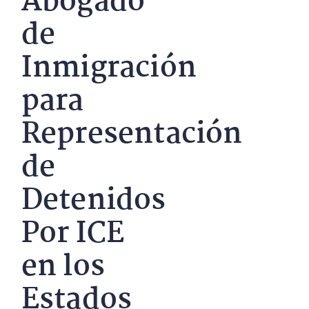
Abogado
de
Inmigración
para
Representación
de
Detenidos
Por ICE
en los
Estados