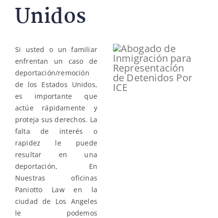
Unidos
Si usted o un familiar
enfrentan un caso de
deportación/remoción
de los Estados Unidos,
es importante que
actúe rápidamente y
proteja sus derechos. La
falta de interés o
rapidez le puede
resultar en una
deportación, En
Nuestras oficinas
Paniotto Law en la
ciudad de Los Angeles
le podemos