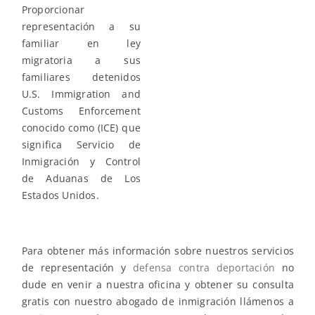
Proporcionar
representación a su
familiar en ley
migratoria a sus
familiares detenidos
U.S. Immigration and
Customs Enforcement
conocido como (ICE) que
significa Servicio de
Inmigración y Control
de Aduanas de Los
Estados Unidos.
Para obtener más información sobre nuestros servicios
de representación y
defensa contra deportación
no
dude en venir a nuestra oficina y obtener su consulta
gratis con nuestro abogado de inmigración llámenos a