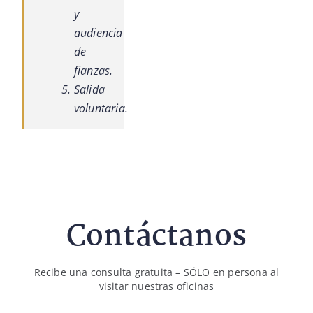
y
audiencia
de
fianzas.
Salida
voluntaria.
Contáctanos
Recibe una consulta gratuita – SÓLO en persona al
visitar nuestras oficinas