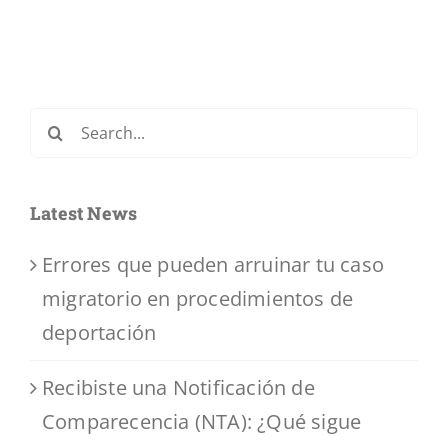
Search
for:
Latest News
Errores que pueden arruinar tu caso
migratorio en procedimientos de
deportación
Recibiste una Notificación de
Comparecencia (NTA): ¿Qué sigue