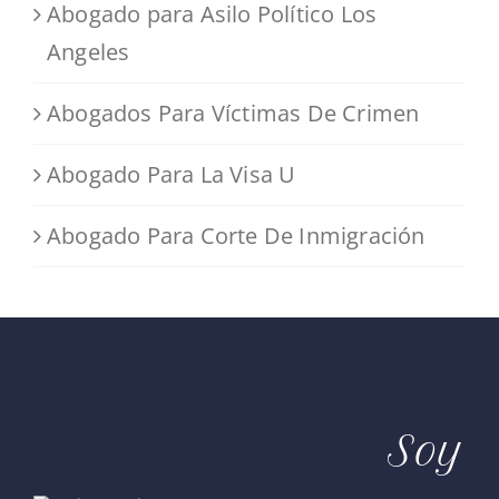
Abogado para Asilo Político Los
Angeles
Abogados Para Víctimas De Crimen
Abogado Para La Visa U
Abogado Para Corte De Inmigración
Soy