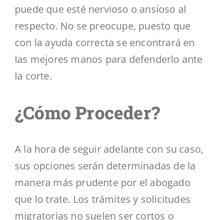
puede que esté nervioso o ansioso al
respecto. No se preocupe, puesto que
con la ayuda correcta se encontrará en
las mejores manos para defenderlo ante
la corte.
¿Cómo Proceder?
A la hora de seguir adelante con su caso,
sus opciones serán determinadas de la
manera más prudente por el abogado
que lo trate. Los trámites y solicitudes
migratorias no suelen ser cortos o