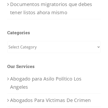
Documentos migratorios que debes
tener listos ahora mismo
Categories
Categories
Our Services
Abogado para Asilo Político Los
Angeles
Abogados Para Víctimas De Crimen