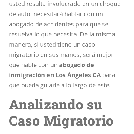
usted resulta involucrado en un choque
de auto, necesitará hablar con un
abogado de accidentes para que se
resuelva lo que necesita. De la misma
manera, si usted tiene un caso
migratorio en sus manos, será mejor
que hable con un
abogado de
inmigración en Los Ángeles CA
para
que pueda guiarle a lo largo de este.
Analizando su
Caso Migratorio