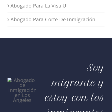
Abogado Para La Visa U
Abogado Para Corte De Inmigración
Soy
migrante y
estoy con los