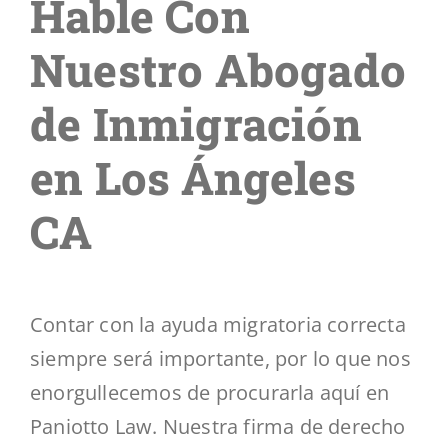
Hable Con
Nuestro Abogado
de Inmigración
en Los Ángeles
CA
Contar con la ayuda migratoria correcta
siempre será importante, por lo que nos
enorgullecemos de procurarla aquí en
Paniotto Law. Nuestra firma de derecho