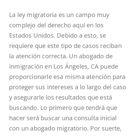
La ley migratoria es un campo muy
complejo del derecho aquí en los
Estados Unidos. Debido a esto, se
requiere que este tipo de casos reciban
la atención correcta. Un abogado de
inmigración en Los Ángeles, CA puede
proporcionarle esa misma atención para
proteger sus intereses a lo largo del caso
y asegurarle los resultados que está
buscando. Lo primero que tendrá que
hacer será buscar una consulta inicial
con un abogado migratorio. Por suerte,