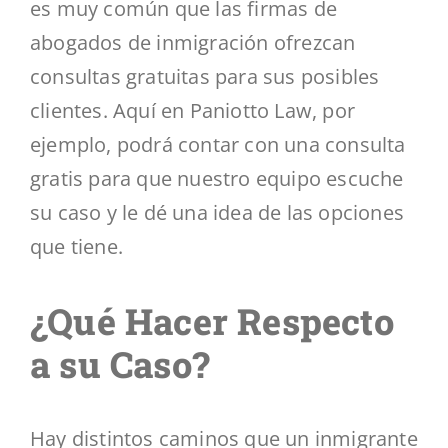
es muy común que las firmas de
abogados de inmigración ofrezcan
consultas gratuitas para sus posibles
clientes. Aquí en Paniotto Law, por
ejemplo, podrá contar con una consulta
gratis para que nuestro equipo escuche
su caso y le dé una idea de las opciones
que tiene.
¿Qué Hacer Respecto
a su Caso?
Hay distintos caminos que un inmigrante