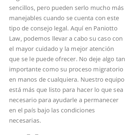
sencillos, pero pueden serlo mucho más
manejables cuando se cuenta con este
tipo de consejo legal. Aquí en Paniotto
Law, podemos llevar a cabo su caso con
el mayor cuidado y la mejor atención
que se le puede ofrecer. No deje algo tan
importante como su proceso migratorio
en manos de cualquiera. Nuestro equipo
está más que listo para hacer lo que sea
necesario para ayudarle a permanecer
en el país bajo las condiciones
necesarias.