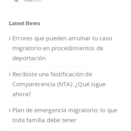
for:
Latest News
Errores que pueden arruinar tu caso
migratorio en procedimientos de
deportación
Recibiste una Notificación de
Comparecencia (NTA): ¿Qué sigue
ahora?
Plan de emergencia migratorio: lo que
toda familia debe tener