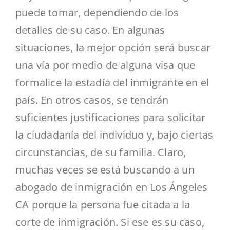
puede tomar, dependiendo de los
detalles de su caso. En algunas
situaciones, la mejor opción será buscar
una vía por medio de alguna visa que
formalice la estadía del inmigrante en el
país. En otros casos, se tendrán
suficientes justificaciones para solicitar
la ciudadanía del individuo y, bajo ciertas
circunstancias, de su familia. Claro,
muchas veces se está buscando a un
abogado de inmigración en Los Ángeles
CA porque la persona fue citada a la
corte de inmigración. Si ese es su caso,