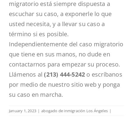
migratorio está siempre dispuesta a
escuchar su caso, a exponerle lo que
usted necesita, y a llevar su caso a
término si es posible.
Independientemente del caso migratorio
que tiene en sus manos, no dude en
contactarnos para empezar su proceso.
Llámenos al
(213) 444-5242
o escríbanos
por medio de nuestro sitio web y ponga
su caso en marcha.
January 1, 2023
|
abogado de inmigración Los Ángeles
|